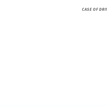
CASE OF DRI