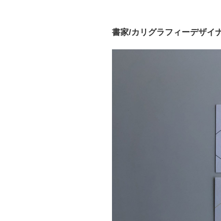
書家/カリグラフィーデザイ