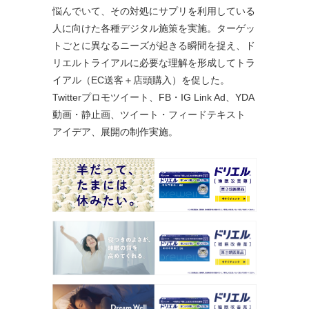
悩んでいて、その対処にサプリを利用している
人に向けた各種デジタル施策を実施。ターゲッ
トごとに異なるニーズが起きる瞬間を捉え、ド
リエルトライアルに必要な理解を形成してトラ
イアル（EC送客＋店頭購入）を促した。
Twitterプロモツイート、FB・IG Link Ad、YDA
動画・静止画、ツイート・フィードテキスト
アイデア、展開の制作実施。