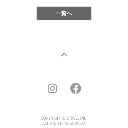
一覧へ
COPYRIGHT© DRIVE, INC.
ALL RIGHTS RESERVED.